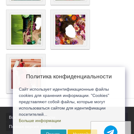
Политика конфиденциальности
Сайт использует идентификационные файлы
cookies для хранения информации. "Cookies"
представляют собой файлы, которые могут
использоваться сайтом для идентификации
посетителей...
Все последние новости
Больше информации
Полная версия сайта