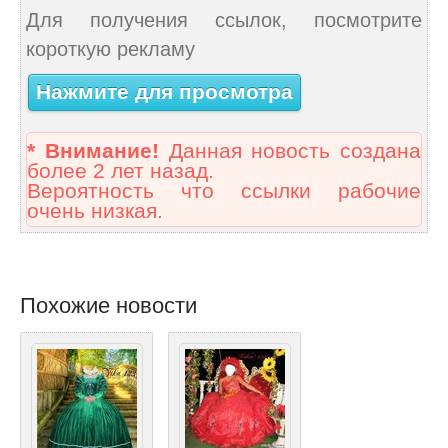
Для получения ссылок, посмотрите
короткую рекламу
Нажмите для просмотра
* Внимание!
Данная новость создана
более 2 лет назад.
Вероятность что ссылки рабочие
очень низкая.
Похожие новости