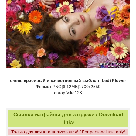
очень красивый и качественный шаблон -Ledi Flower
Формат PNG|6.12МБ|1700х2550
автор Vika123
Ссылки на файлы для загрузки / Download
links
Только для личного пользования! / For personal use only!