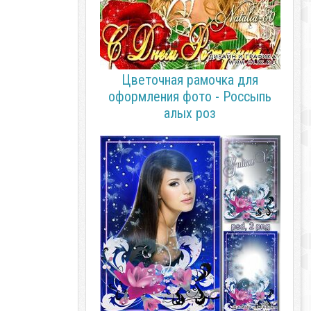
Цветочная рамочка для
оформления фото - Россыпь
алых роз