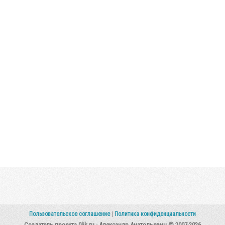
Пользовательское соглашение
|
Политика конфиденциальности
Создатель проекта 0lik.ru - Александр Анатольевич © 2007-2026