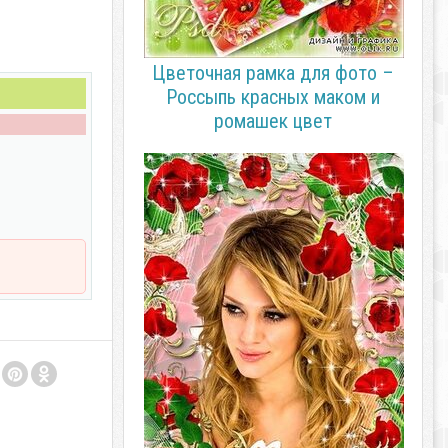
Цветочная рамка для фото –
Россыпь красных маком и
ромашек цвет