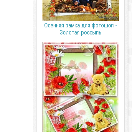
Осенняя рамка для фотошоп -
Золотая россыпь