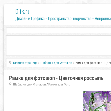
0lik.ru
Дизайн и Графика - Пространство творчества - Нейронна
Главная страница
»
Шаблоны для Фотошоп
» Рамка для фотошоп - Цве
Рамка для фотошоп - Цветочная россыпь
Шаблоны для Фотошоп
Рамки для Фото
/