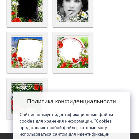
Политика конфиденциальности
Сайт использует идентификационные файлы
cookies для хранения информации. "Cookies"
представляют собой файлы, которые могут
использоваться сайтом для идентификации