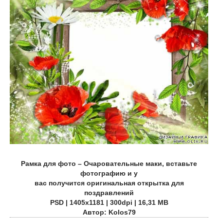
Рамка для фото – Очаровательные маки, вставьте
фотографию и у
вас получится оригинальная открытка для
поздравлений
PSD | 1405х1181 | 300dpi | 16,31 МB
Автор: Kolos79