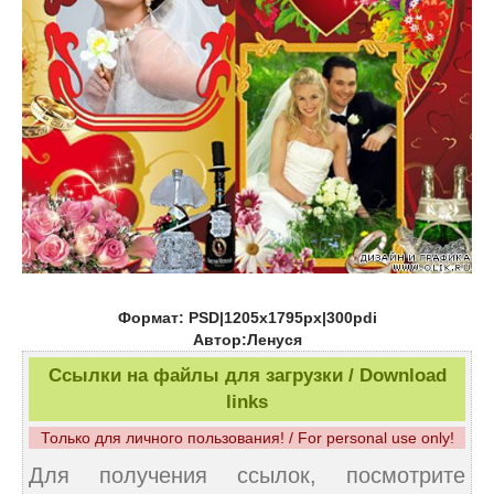
Формат: PSD|1205x1795px|300pdi
Автор:Ленуся
Ссылки на файлы для загрузки / Download
links
Только для личного пользования! / For personal use only!
Для получения ссылок, посмотрите