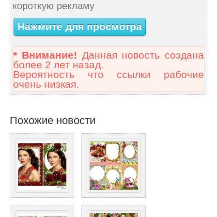
короткую рекламу
Нажмите для просмотра
* Внимание!
Данная новость создана
более 2 лет назад.
Вероятность что ссылки рабочие
очень низкая.
Похожие новости