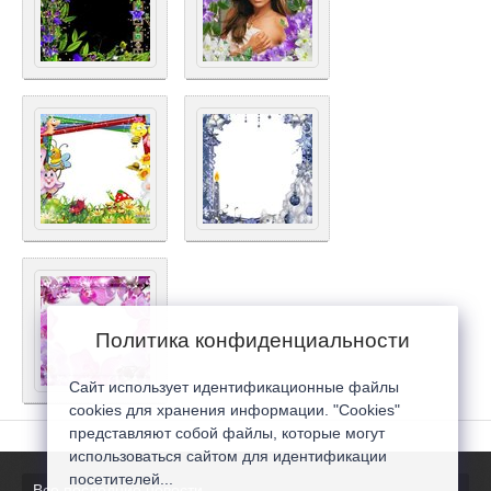
Политика конфиденциальности
Сайт использует идентификационные файлы
cookies для хранения информации. "Cookies"
представляют собой файлы, которые могут
использоваться сайтом для идентификации
посетителей...
Все последние новости