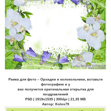
Рамка для фото – Орхидеи и колокольчики, вставьте
фотографию и у
вас получится оригинальная открытка для
поздравлений
PSD | 1919х1535 | 300dpi | 21,35 МB
Автор: Kolos79