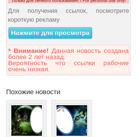
Только для личного пользования! / For personal use only!
Для получения ссылок, посмотрите
короткую рекламу
Нажмите для просмотра
* Внимание!
Данная новость создана
более 2 лет назад.
Вероятность что ссылки рабочие
очень низкая.
Похожие новости