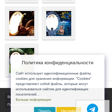
Политика конфиденциальности
Сайт использует идентификационные файлы
cookies для хранения информации. "Cookies"
представляют собой файлы, которые могут
использоваться сайтом для идентификации
посетителей...
Все последние новости
Больше информации
Полная версия сайта
Принять
Настройка