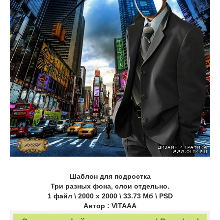
Шаблон для подростка
Три разных фона, слои отдельно.
1 файл \ 2000 х 2000 \ 33.73 Мб \ PSD
Автор : VITAAA