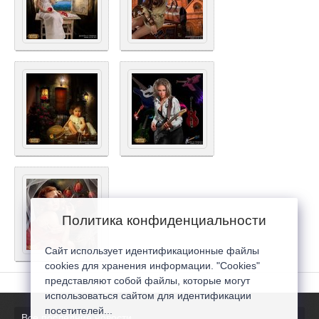
Политика конфиденциальности
Сайт использует идентификационные файлы
cookies для хранения информации. "Cookies"
представляют собой файлы, которые могут
использоваться сайтом для идентификации
посетителей...
Все последние новости