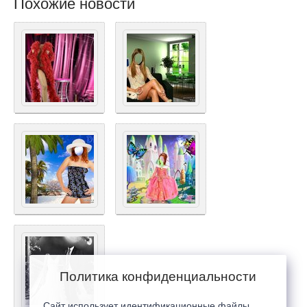
Похожие новости
Политика конфиденциальности
Сайт использует идентификационные файлы