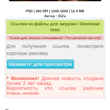
PSD | 300 DPI | 1200-1600 | 12.4 MB
Автор : DiZa
Ссылки на файлы для загрузки / Download
links
Только для личного пользования! / For personal use only!
Для получения ссылок, посмотрите
короткую рекламу
Нажмите для просмотра
* Внимание!
Данная новость создана
более 2 лет назад.
Вероятность что ссылки рабочие
очень низкая.