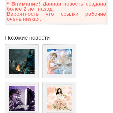
* Внимание!
Данная новость создана
более 2 лет назад.
Вероятность что ссылки рабочие
очень низкая.
Похожие новости