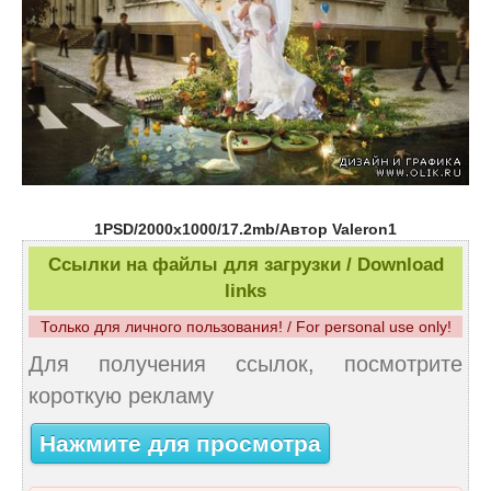
1PSD/2000x1000/17.2mb/Автор Valeron1
Ссылки на файлы для загрузки / Download
links
Только для личного пользования! / For personal use only!
Для получения ссылок, посмотрите
короткую рекламу
Нажмите для просмотра