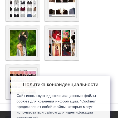
Политика конфиденциальности
Сайт использует идентификационные файлы
cookies для хранения информации. "Cookies"
представляют собой файлы, которые могут
использоваться сайтом для идентификации
посетителей...