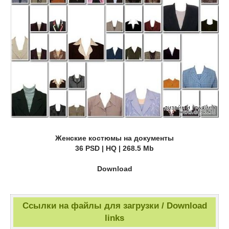
Женские костюмы на документы
36 PSD | HQ | 268.5 Mb
Download
Ссылки на файлы для загрузки / Download
links