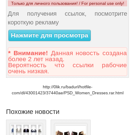
Только для личного пользования! / For personal use only!
Для получения ссылок, посмотрите
короткую рекламу
Нажмите для просмотра
* Внимание!
Данная новость создана
более 2 лет назад.
Вероятность что ссылки рабочие
очень низкая.
http://0lik.ru/badurl/hotfile-
com/dl/43001423/37440ae/PSD_Women_Dresses.rar.html
Похожие новости