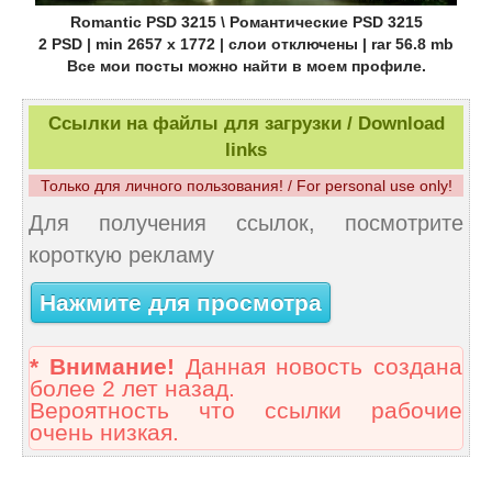
Romantic PSD 3215 \ Романтические PSD 3215
2 PSD | min 2657 x 1772 | слои отключены | rar 56.8 mb
Все мои посты можно найти в моем профиле.
Ссылки на файлы для загрузки / Download
links
Только для личного пользования! / For personal use only!
Для получения ссылок, посмотрите
короткую рекламу
Нажмите для просмотра
* Внимание!
Данная новость создана
более 2 лет назад.
Вероятность что ссылки рабочие
очень низкая.