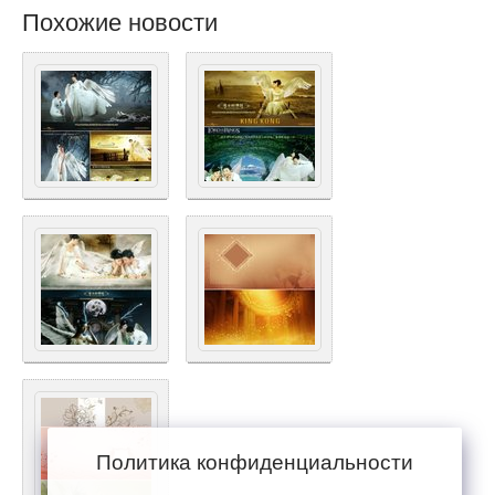
Похожие новости
Политика конфиденциальности