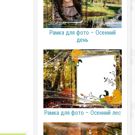
Рамка для фото – Осенний
день
Рамка для фото – Осенний лес