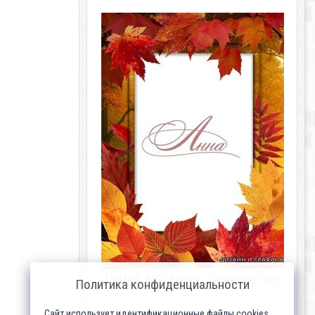
Рамка для фото - Осенний лес
Политика конфиденциальности
Сайт использует идентификационные файлы cookies