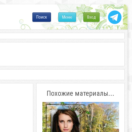
Поиск
Меню
Вход
Похожие материалы...