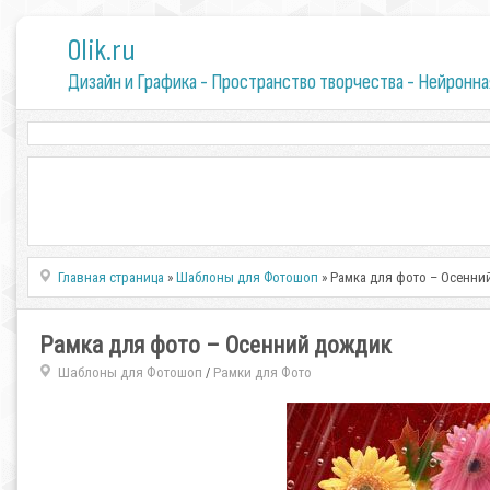
0lik.ru
Дизайн и Графика - Пространство творчества - Нейронна
Главная страница
»
Шаблоны для Фотошоп
» Рамка для фото – Осенни
Рамка для фото – Осенний дождик
Шаблоны для Фотошоп
Рамки для Фото
/