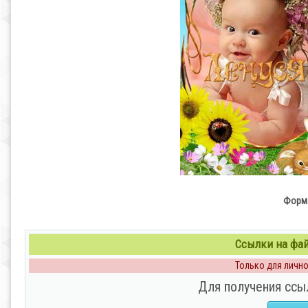
Форма
Ссылки на файл
Только для личног
Для получения ссы