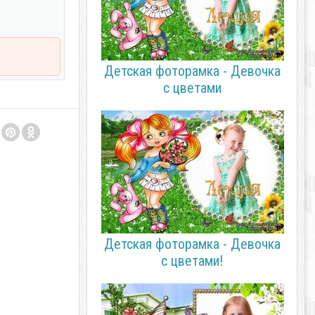
Детская фоторамка - Девочка
с цветами
Детская фоторамка - Девочка
с цветами!