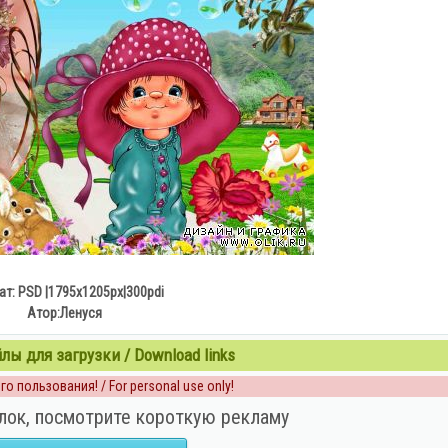
т: PSD |1795x1205px|300pdi
Атор:Ленуся
ы для загрузки / Download links
о пользования! / For personal use only!
лок, посмотрите короткую рекламу