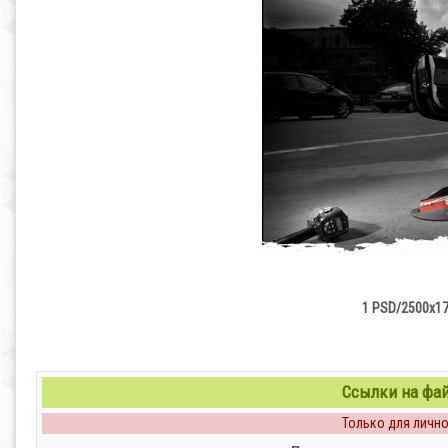
1 PSD/2500х17
Ссылки на файл
Только для личног