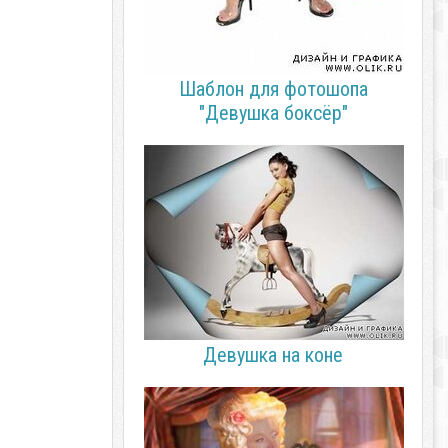
Шаблон для фотошопа
"Девушка боксёр"
Девушка на коне