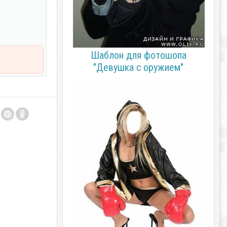
Шаблон для фотошопа
"Девушка с оружием"