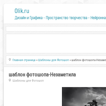
0lik.ru
Дизайн и Графика - Пространство творчества - Нейронна
Главная страница
»
Шаблоны для Фотошоп
» шаблон фотошопа-Незаме
шаблон фотошопа-Незаметила
Шаблоны для Фотошоп