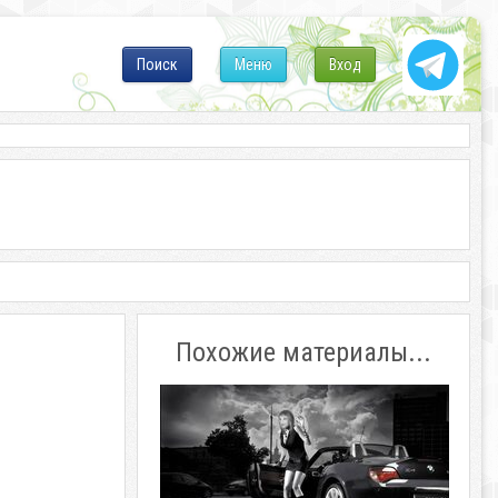
Поиск
Меню
Вход
Похожие материалы...