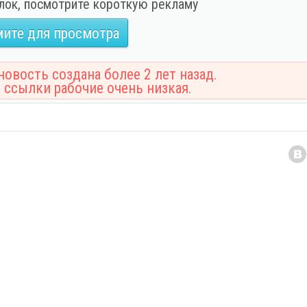
лок, посмотрите короткую рекламу
ите для просмотра
овость создана более 2 лет назад.
 ссылки рабочие очень низкая.