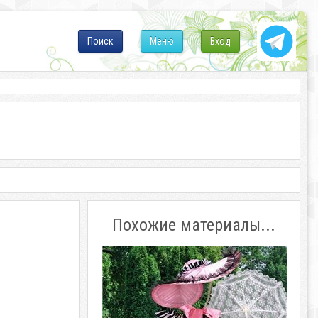
Поиск
Меню
Вход
Похожие материалы...