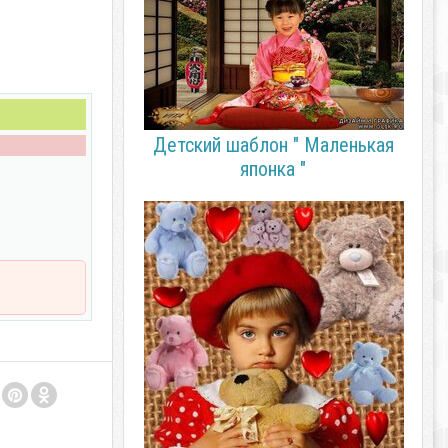
Детский шаблон " Маленькая
японка "