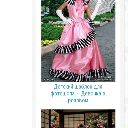
Детский шаблон для
фотошопа – Девочка в
розовом