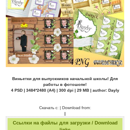
Виньетки для выпускников начальной школы! Для
работы в фотошопе!
4 PSD | 3484*2480 (A4) | 300 dpi | 29 MB | author: Dayly
Скачать с: | Download from:
|
Ссылки на файлы для загрузки / Download
links