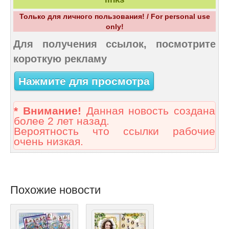
Только для личного пользования! / For personal use
only!
Для получения ссылок, посмотрите
короткую рекламу
Нажмите для просмотра
* Внимание!
Данная новость создана
более 2 лет назад.
Вероятность что ссылки рабочие
очень низкая.
Похожие новости