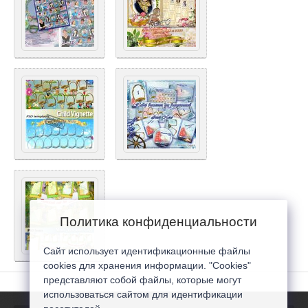
Политика конфиденциальности
Сайт использует идентификационные файлы
cookies для хранения информации. "Cookies"
представляют собой файлы, которые могут
использоваться сайтом для идентификации