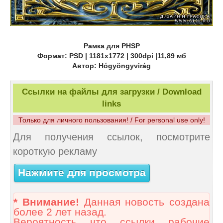
Рамка для PHSP
Формат: PSD | 1181x1772 | 300dpi |11,89 мб
Автор: Hógyöngyvirág
Ссылки на файлы для загрузки / Download
links
Только для личного пользования! / For personal use only!
Для получения ссылок, посмотрите
короткую рекламу
Нажмите для просмотра
* Внимание!
Данная новость создана
более 2 лет назад.
Вероятность что ссылки рабочие