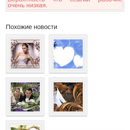
очень низкая.
Похожие новости