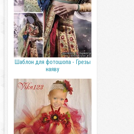
Шаблон для фотошопа - Грезы
наяву