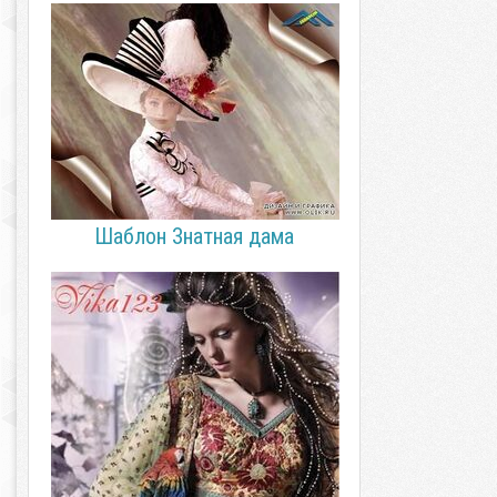
Шаблон Знатная дама