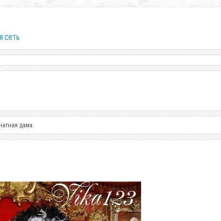
я сеть
натная дама