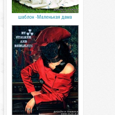
шаблон -Маленькая дама