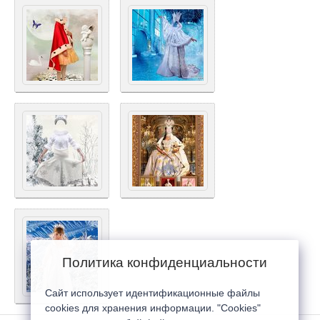
Политика конфиденциальности
Сайт использует идентификационные файлы
cookies для хранения информации. "Cookies"