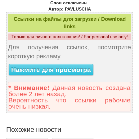
Слои отключены.
Автор: PAVLUSCHA
Ссылки на файлы для загрузки / Download
links
Только для личного пользования! / For personal use only!
Для получения ссылок, посмотрите
короткую рекламу
Нажмите для просмотра
* Внимание!
Данная новость создана
более 2 лет назад.
Вероятность что ссылки рабочие
очень низкая.
Похожие новости