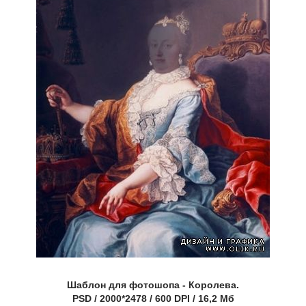
Шаблон для фотошопа - Королева.
PSD / 2000*2478 / 600 DPI / 16,2 Мб