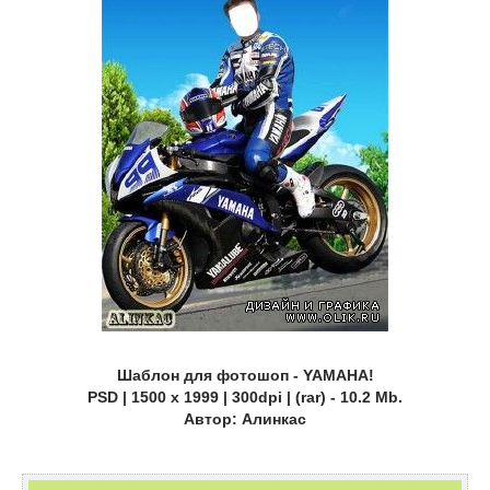
Шаблон для фотошоп - YAMAHA!
PSD | 1500 x 1999 | 300dpi | (rar) - 10.2 Mb.
Автор: Алинкас