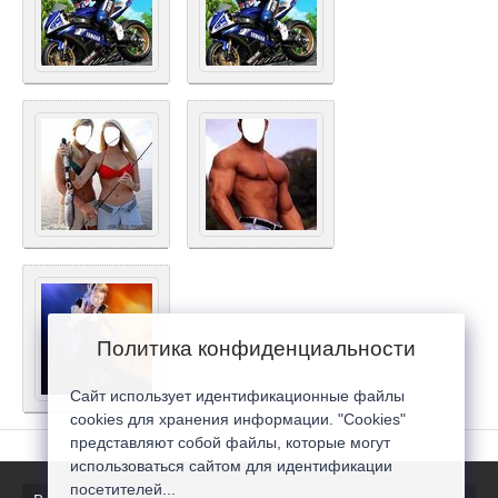
Политика конфиденциальности
Сайт использует идентификационные файлы
cookies для хранения информации. "Cookies"
представляют собой файлы, которые могут
использоваться сайтом для идентификации
посетителей...