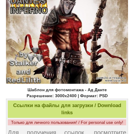
Шаблон для фотомонтажа - Ад Данте
Разрешение: 3000х2400 | Формат: PSD
Ссылки на файлы для загрузки / Download
links
Только для личного пользования! / For personal use only!
Для получения ссылок, посмотрите