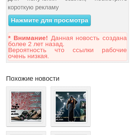
короткую рекламу
Нажмите для просмотра
* Внимание!
Данная новость создана
более 2 лет назад.
Вероятность что ссылки рабочие
очень низкая.
Похожие новости