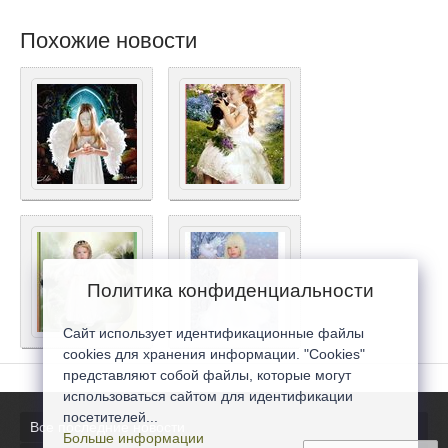
Похожие новости
Политика конфиденциальности
Сайт использует идентификационные файлы
cookies для хранения информации. "Cookies"
представляют собой файлы, которые могут
использоваться сайтом для идентификации
посетителей...
Все последние новости
Больше информации