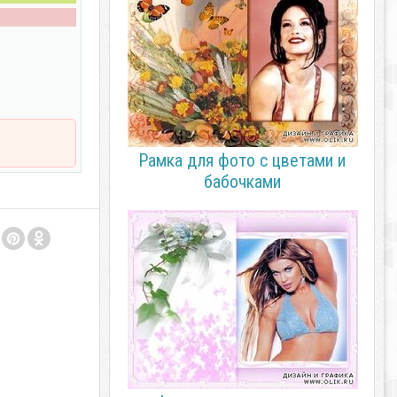
Рамка для фото с цветами и
бабочками