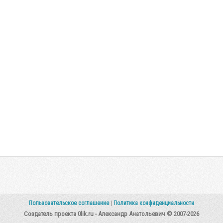
Пользовательское соглашение
|
Политика конфиденциальности
Создатель проекта 0lik.ru - Александр Анатольевич © 2007-2026