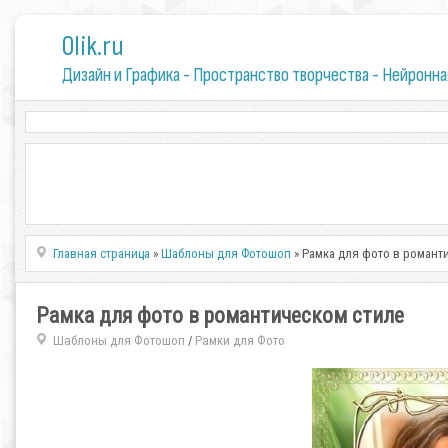
0lik.ru
Дизайн и Графика - Пространство творчества - Нейронна
Главная страница
»
Шаблоны для Фотошоп
» Рамка для фото в романт
Рамка для фото в романтическом стиле
Шаблоны для Фотошоп
Рамки для Фото
/