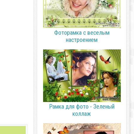
Фоторамка с веселым
настроением
Рамка для фото - Зеленый
коллаж