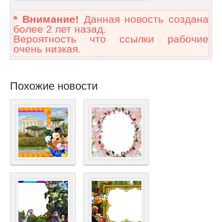
* Внимание!
Данная новость создана
более 2 лет назад.
Вероятность что ссылки рабочие
очень низкая.
Похожие новости