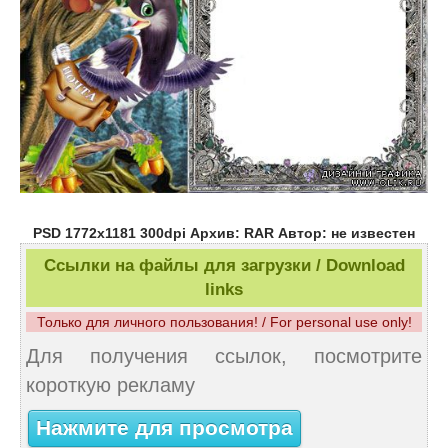
PSD 1772х1181 300dpi Архив: RAR Автор: не известен
Ссылки на файлы для загрузки / Download
links
Только для личного пользования! / For personal use only!
Для получения ссылок, посмотрите
короткую рекламу
Нажмите для просмотра