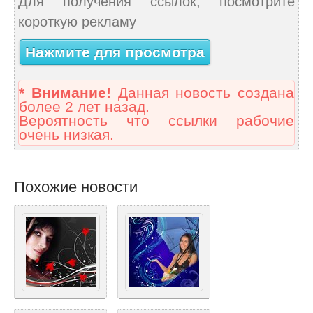
Для получения ссылок, посмотрите
короткую рекламу
Нажмите для просмотра
* Внимание!
Данная новость создана
более 2 лет назад.
Вероятность что ссылки рабочие
очень низкая.
Похожие новости