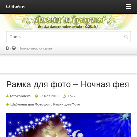
Войти
Полная версия сайта
Рамка для фото – Ночная фея
fotokoroleva
27 мая 2010
1 577
Шаблоны для Фотошоп
/
Рамки для Фото