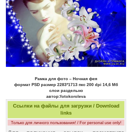
Рамка для фото – Ночная фея
формат PSD размер 2283*1713 пкс 200 dpi 14,6 Мб
слои раздельно
автор:fotokoroleva
Ссылки на файлы для загрузки / Download
links
Только для личного пользования! / For personal use only!