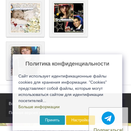
Политика конфиденциальности
Сайт использует идентификационные файлы
cookies для хранения информации. "Cookies"
представляют собой файлы, которые могут
использоваться сайтом для идентификации
посетителей...
Все последние новости
Больше информации
Полная версия сайта
Принять
Настройка
Подписаться!