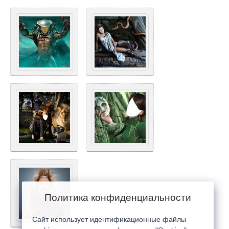
Политика конфиденциальности
Сайт использует идентификационные файлы