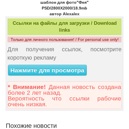
шаблон для фото"Фея"
PSD/2800Х2000/18.9mb
автор Alexalex
Ссылки на файлы для загрузки / Download
links
Только для личного пользования! / For personal use only!
Для получения ссылок, посмотрите
короткую рекламу
Нажмите для просмотра
* Внимание!
Данная новость создана
более 2 лет назад.
Вероятность что ссылки рабочие
очень низкая.
Похожие новости