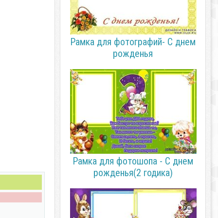
Рамка для фотографий- С днем
рожденья
Рамка для фотошопа - С днем
рожденья(2 годика)