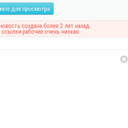
ите для просмотра
овость создана более 2 лет назад.
 ссылки рабочие очень низкая.