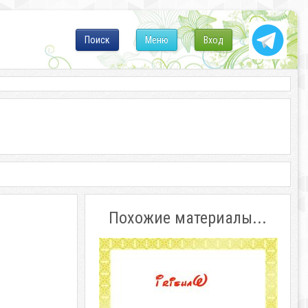
Поиск
Меню
Вход
Похожие материалы...