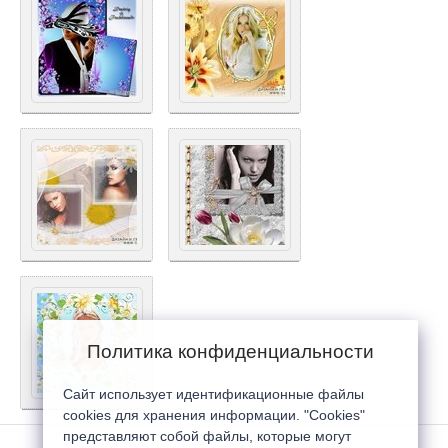
Политика конфиденциальности
Сайт использует идентификационные файлы
cookies для хранения информации. "Cookies"
представляют собой файлы, которые могут