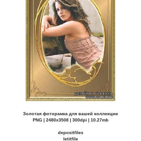
Золотая фоторамка для вашей коллекции
PNG | 2480х3508 | 300dpi | 10.27mb
depositfiles
letitfile