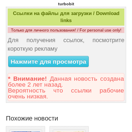
turbobit
Ссылки на файлы для загрузки / Download
links
Только для личного пользования! / For personal use only!
Для получения ссылок, посмотрите
короткую рекламу
Нажмите для просмотра
* Внимание!
Данная новость создана
более 2 лет назад.
Вероятность что ссылки рабочие
очень низкая.
Похожие новости