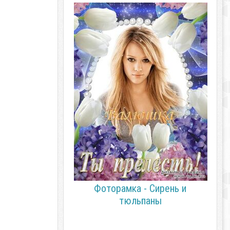
Фоторамка - Сирень и
тюльпаны