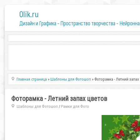
0lik.ru
Дизайн и Графика - Пространство творчества - Нейронна
Главная страница
»
Шаблоны для Фотошоп
» Фоторамка - Летний запах
Фоторамка - Летний запах цветов
Шаблоны для Фотошоп
Рамки для Фото
/