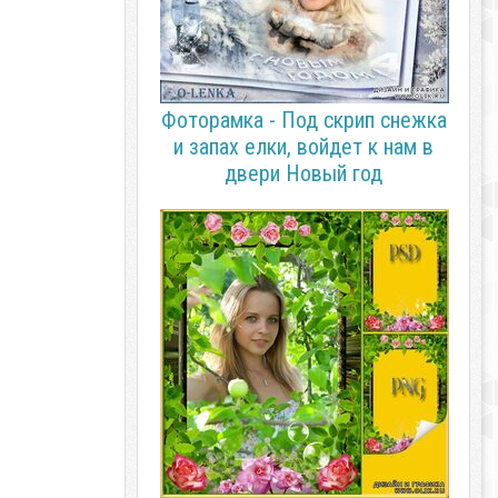
Фоторамка - Под скрип снежка
и запах елки, войдет к нам в
двери Новый год