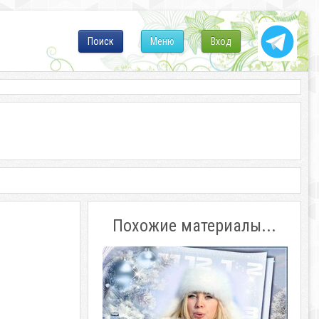
Поиск
Меню
Вход
Похожие материалы...