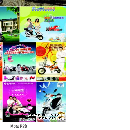
Moto PSD