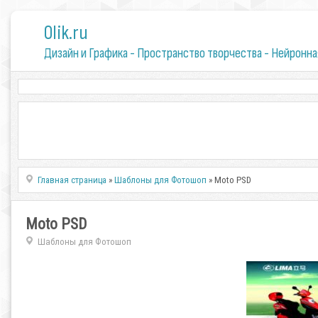
0lik.ru
Дизайн и Графика - Пространство творчества - Нейронна
Главная страница
»
Шаблоны для Фотошоп
» Moto PSD
Moto PSD
Шаблоны для Фотошоп