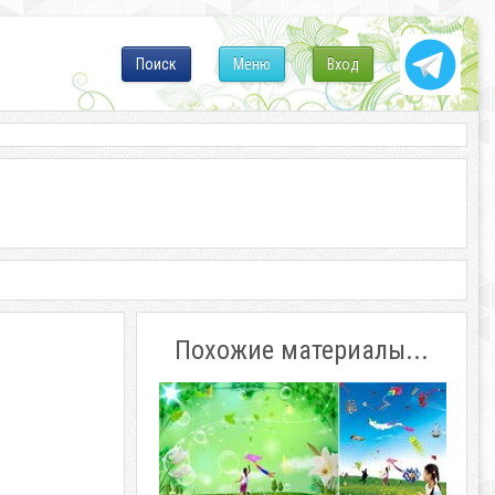
Поиск
Меню
Вход
Похожие материалы...