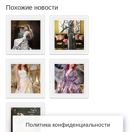
Похожие новости
Политика конфиденциальности