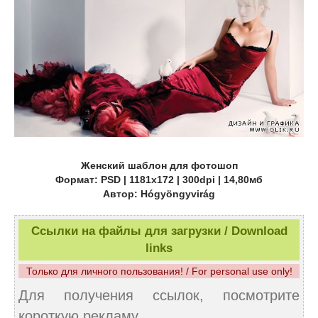
Женский шаблон для фотошоп
Формат: PSD | 1181x172 | 300dpi | 14,80мб
Автор: Hógyöngyvirág
Ссылки на файлы для загрузки / Download
links
Только для личного пользования! / For personal use only!
Для получения ссылок, посмотрите
короткую рекламу