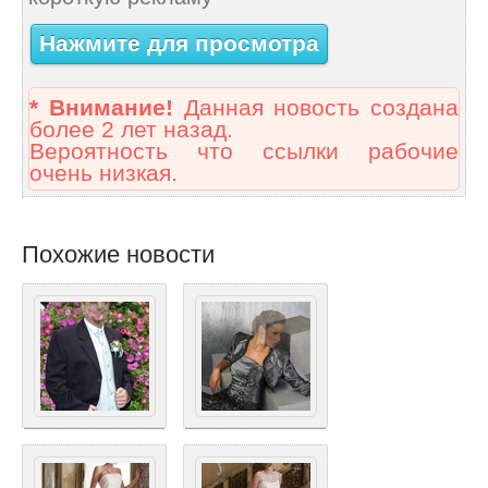
Нажмите для просмотра
* Внимание!
Данная новость создана
более 2 лет назад.
Вероятность что ссылки рабочие
очень низкая.
Похожие новости