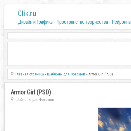
0lik.ru
Дизайн и Графика - Пространство творчества - Нейронна
Главная страница
»
Шаблоны для Фотошоп
» Armor Girl (PSD)
Armor Girl (PSD)
Шаблоны для Фотошоп