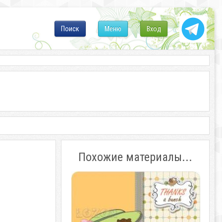
Поиск
Меню
Вход
Похожие материалы...