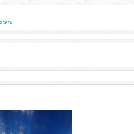
я сеть