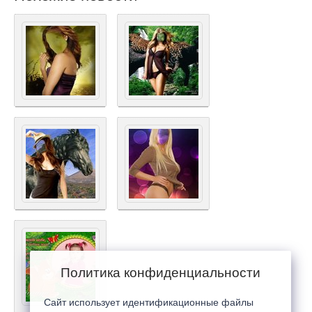
Политика конфиденциальности
Сайт использует идентификационные файлы