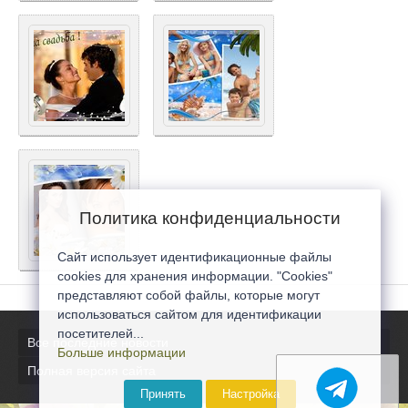
Политика конфиденциальности
Сайт использует идентификационные файлы
cookies для хранения информации. "Cookies"
представляют собой файлы, которые могут
использоваться сайтом для идентификации
посетителей...
Все последние новости
Больше информации
Полная версия сайта
Принять
Настройка