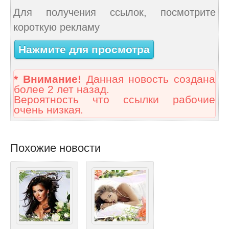
Для получения ссылок, посмотрите
короткую рекламу
Нажмите для просмотра
* Внимание!
Данная новость создана
более 2 лет назад.
Вероятность что ссылки рабочие
очень низкая.
Похожие новости