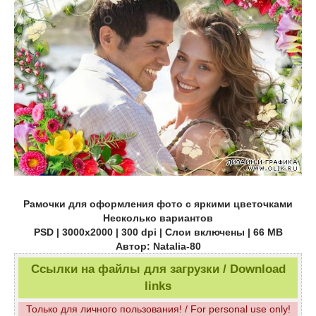
Рамочки для оформления фото с яркими цветочками
Несколько вариантов
PSD | 3000х2000 | 300 dpi | Слои включены | 66 MB
Автор: Natalia-80
Ссылки на файлы для загрузки / Download
links
Только для личного пользования! / For personal use only!