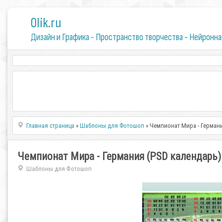
0lik.ru
Дизайн и Графика - Пространство творчества - Нейронна
Главная страница
»
Шаблоны для Фотошоп
» Чемпионат Мира - Герман
Чемпионат Мира - Германия (PSD календарь)
Шаблоны для Фотошоп