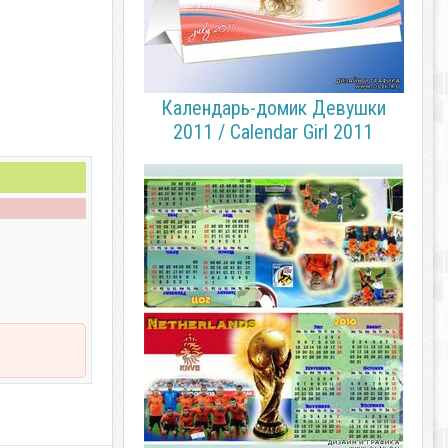
Календарь-домик Девушки
2011 / Calendar Girl 2011