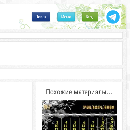
Поиск
Меню
Вход
Похожие материалы...