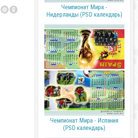
Чемпионат Мира -
Нидерланды (PSD календарь)
Чемпионат Мира - Испания
(PSD календарь)