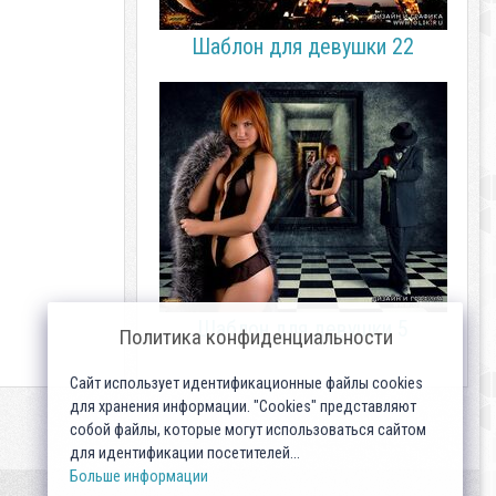
Шаблон для девушки 22
Шаблон для девушки 5
Политика конфиденциальности
Сайт использует идентификационные файлы cookies
для хранения информации. "Cookies" представляют
собой файлы, которые могут использоваться сайтом
для идентификации посетителей...
Больше информации