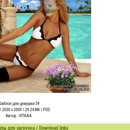
аблон для девушки 39
\ 2500 х 2000 \ 29.24 Мб \ PSD
Автор : VITAAA
ы для загрузки / Download links