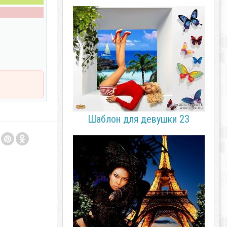
Шаблон для девушки 23