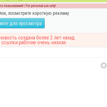
о пользования! / For personal use only!
лок, посмотрите короткую рекламу
ите для просмотра
овость создана более 2 лет назад.
 ссылки рабочие очень низкая.