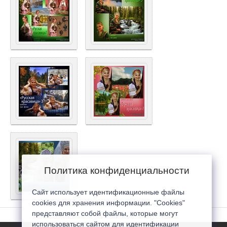
Политика конфиденциальности
Сайт использует идентификационные файлы
cookies для хранения информации. "Cookies"
представляют собой файлы, которые могут
использоваться сайтом для идентификации