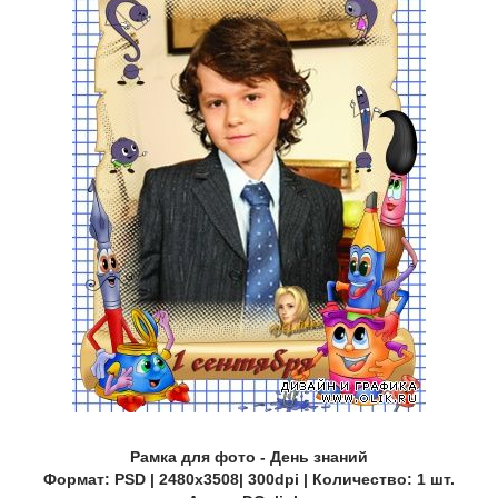
Рамка для фото - День знаний
Формат: PSD | 2480х3508| 300dpi | Количество: 1 шт.