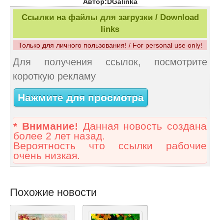
Автор:DGalinka
Ссылки на файлы для загрузки / Download
links
Только для личного пользования! / For personal use only!
Для получения ссылок, посмотрите
короткую рекламу
Нажмите для просмотра
* Внимание!
Данная новость создана
более 2 лет назад.
Вероятность что ссылки рабочие
очень низкая.
Похожие новости