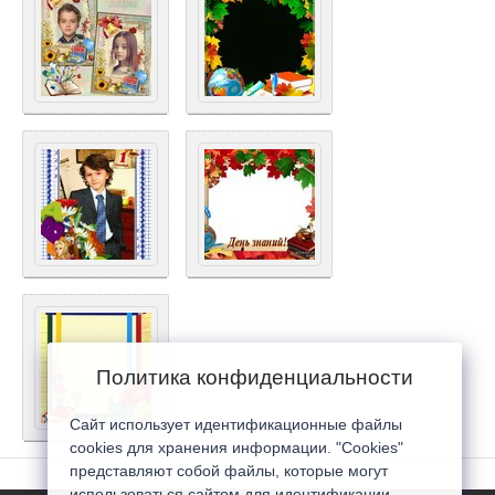
Политика конфиденциальности
Сайт использует идентификационные файлы
cookies для хранения информации. "Cookies"
представляют собой файлы, которые могут
использоваться сайтом для идентификации