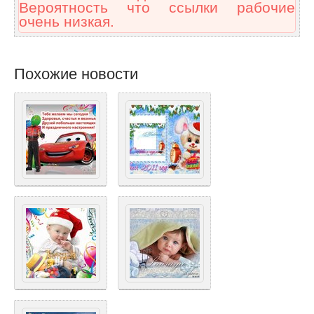
Вероятность что ссылки рабочие
очень низкая.
Похожие новости