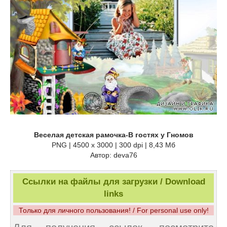
Веселая детская рамочка-В гостях у Гномов
PNG | 4500 х 3000 | 300 dpi | 8,43 Mб
Автор: deva76
Ссылки на файлы для загрузки / Download
links
Только для личного пользования! / For personal use only!