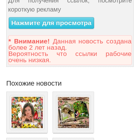
Для получения ссылок, посмотрите
короткую рекламу
Нажмите для просмотра
* Внимание!
Данная новость создана
более 2 лет назад.
Вероятность что ссылки рабочие
очень низкая.
Похожие новости