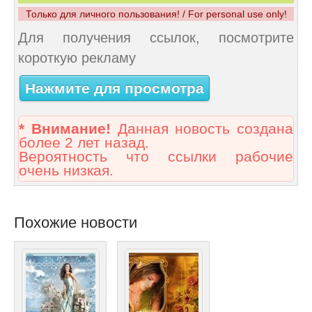
Только для личного пользования! / For personal use only!
Для получения ссылок, посмотрите
короткую рекламу
Нажмите для просмотра
* Внимание!
Данная новость создана
более 2 лет назад.
Вероятность что ссылки рабочие
очень низкая.
Похожие новости