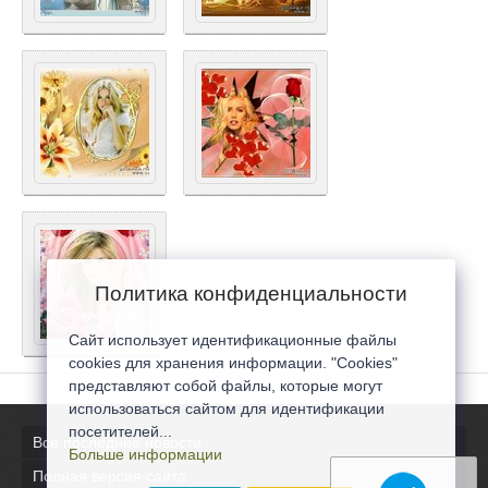
Политика конфиденциальности
Сайт использует идентификационные файлы
cookies для хранения информации. "Cookies"
представляют собой файлы, которые могут
использоваться сайтом для идентификации
посетителей...
Все последние новости
Больше информации
Полная версия сайта