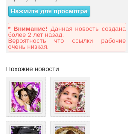
Нажмите для просмотра
* Внимание!
Данная новость создана
более 2 лет назад.
Вероятность что ссылки рабочие
очень низкая.
Похожие новости