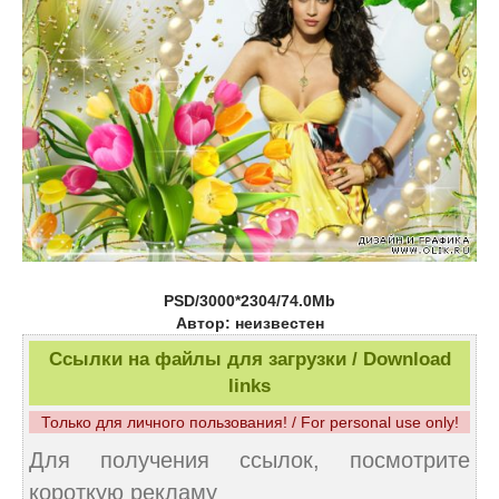
PSD/3000*2304/74.0Mb
Автор: неизвестен
Ссылки на файлы для загрузки / Download
links
Только для личного пользования! / For personal use only!
Для получения ссылок, посмотрите
короткую рекламу