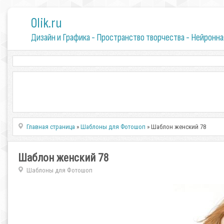
0lik.ru
Дизайн и Графика - Пространство творчества - Нейронна
Главная страница
»
Шаблоны для Фотошоп
» Шаблон женский 78
Шаблон женский 78
Шаблоны для Фотошоп