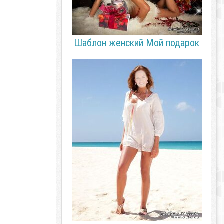
Шаблон женский Мой подарок