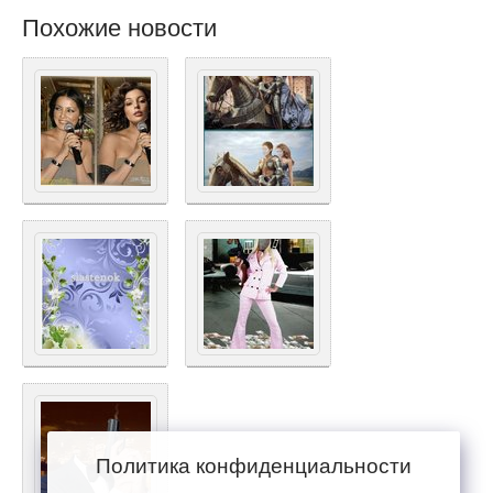
Похожие новости
Политика конфиденциальности