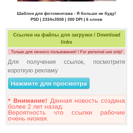
Шаблон для фотомонтажа - Я больше не буду!
PSD | 2334x3508 | 300 DPI | 6 слоев
Ссылки на файлы для загрузки / Download
links
Только для личного пользования! / For personal use only!
Для получения ссылок, посмотрите
короткую рекламу
Нажмите для просмотра
* Внимание!
Данная новость создана
более 2 лет назад.
Вероятность что ссылки рабочие
очень низкая.