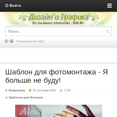
Войти
Полная версия сайта
Шаблон для фотомонтажа - Я
больше не буду!
Rukamojnik
30 сентября 2010
1 378
Шаблоны для Фотошоп