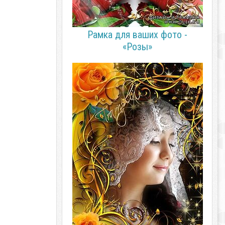
Рамка для ваших фото -
«Розы»