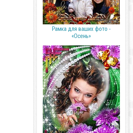
Рамка для ваших фото -
«Осень»