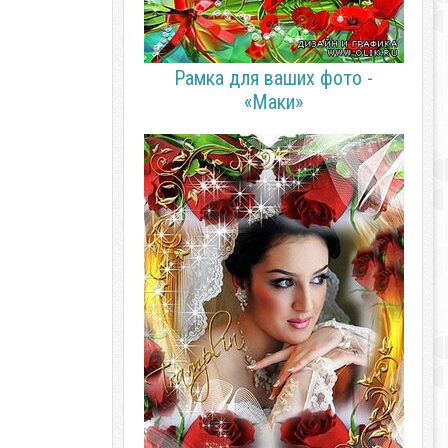
Рамка для ваших фото -
«Маки»