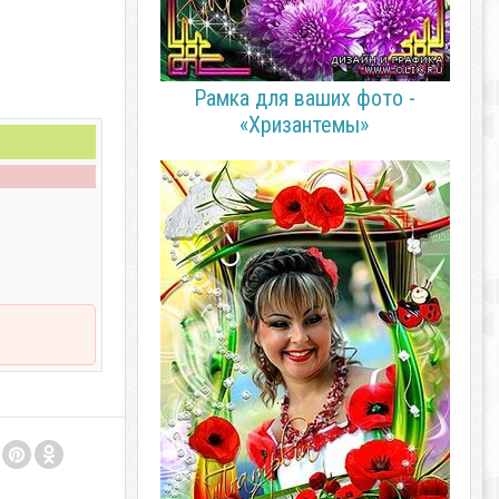
Рамка для ваших фото -
«Хризантемы»