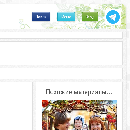
Поиск
Меню
Вход
Похожие материалы...