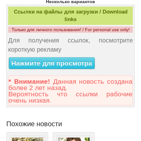
Несколько вариантов
Ссылки на файлы для загрузки / Download
links
Только для личного пользования! / For personal use only!
Для получения ссылок, посмотрите
короткую рекламу
Нажмите для просмотра
* Внимание!
Данная новость создана
более 2 лет назад.
Вероятность что ссылки рабочие
очень низкая.
Похожие новости