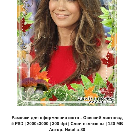
Рамочки для оформления фото - Осенний листопад
5 PSD | 2000x3000 | 300 dpi | Слои включены | 120 MB
Автор: Natalia-80