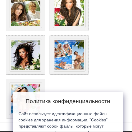
Политика конфиденциальности
Сайт использует идентификационные файлы
cookies для хранения информации. "Cookies"
представляют собой файлы, которые могут