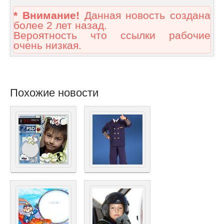
* Внимание!
Данная новость создана
более 2 лет назад.
Вероятность что ссылки рабочие
очень низкая.
Похожие новости