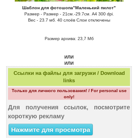
Шаблон для фотошопа"Маленький пилот"
Размер - Размер - 21см.-29.7см. А4 300 dpi.
Вес - 23.7 мб. 40 слоёв Слои отключены
Размер архива: 23,7 Мб
ИЛИ
ИЛИ
Ссылки на файлы для загрузки / Download
links
Только для личного пользования! / For personal use
only!
Для получения ссылок, посмотрите
короткую рекламу
Нажмите для просмотра