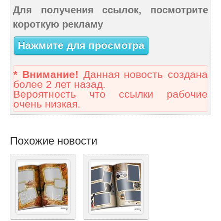
Для получения ссылок, посмотрите
короткую рекламу
Нажмите для просмотра
* Внимание!
Данная новость создана
более 2 лет назад.
Вероятность что ссылки рабочие
очень низкая.
Похожие новости