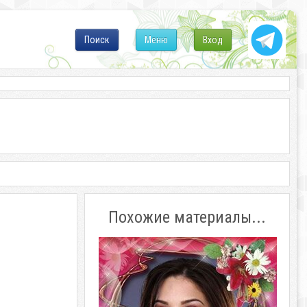
Поиск
Меню
Вход
Похожие материалы...