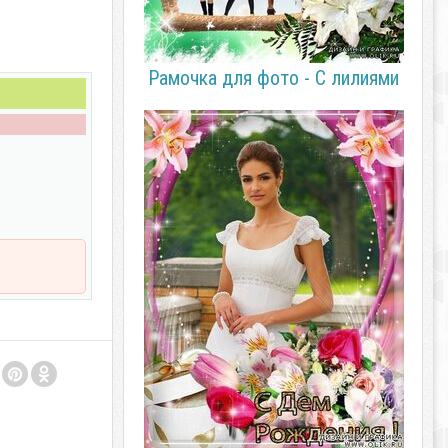
Рамочка для фото - С лилиями