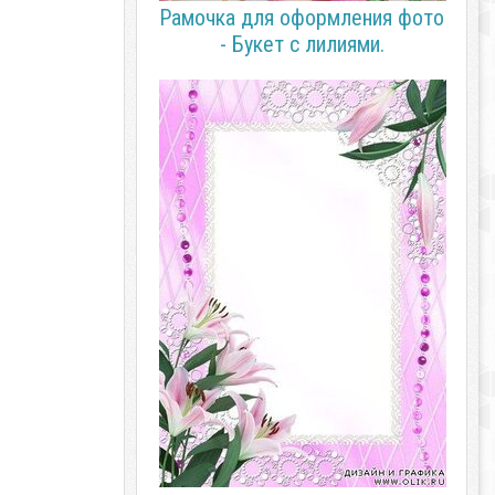
Рамочка для оформления фото
- Букет с лилиями.