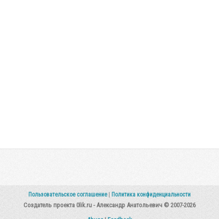
Пользовательское соглашение
|
Политика конфиденциальности
Создатель проекта 0lik.ru - Александр Анатольевич © 2007-2026