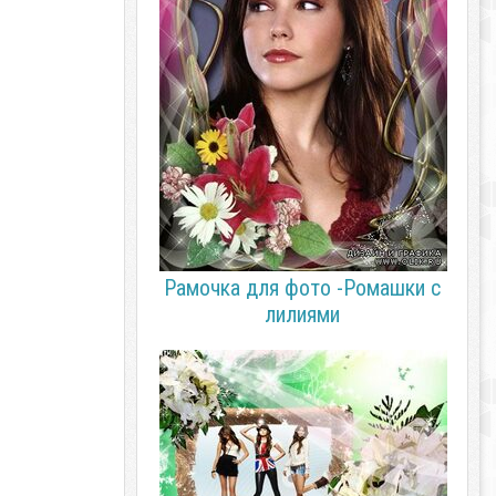
Рамочка для фото -Ромашки с
лилиями